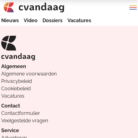
Nieuws
Video
Dossiers
Vacatures
Algemeen
Algemene voorwaarden
Privacybeleid
Cookiebeleid
Vacatures
Contact
Contactformulier
Veelgestelde vragen
Service
Adverteren