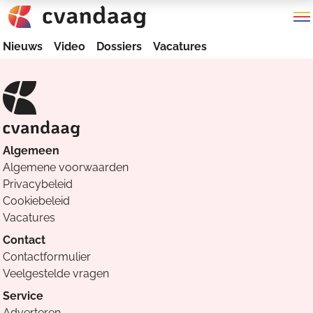
Nieuws
Video
Dossiers
Vacatures
Algemeen
Algemene voorwaarden
Privacybeleid
Cookiebeleid
Vacatures
Contact
Contactformulier
Veelgestelde vragen
Service
Adverteren