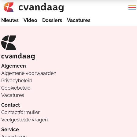
Nieuws
Video
Dossiers
Vacatures
Algemeen
Algemene voorwaarden
Privacybeleid
Cookiebeleid
Vacatures
Contact
Contactformulier
Veelgestelde vragen
Service
Adverteren