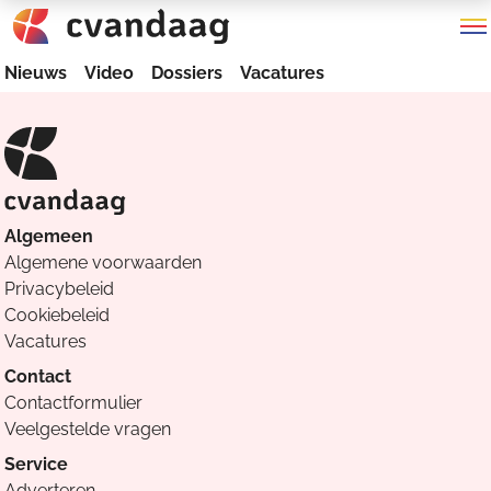
Nieuws
Video
Dossiers
Vacatures
Algemeen
Algemene voorwaarden
Privacybeleid
Cookiebeleid
Vacatures
Contact
Contactformulier
Veelgestelde vragen
Service
Adverteren