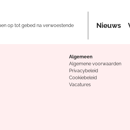
Nieuws
pen op tot gebed na verwoestende
Algemeen
Algemene voorwaarden
Privacybeleid
Cookiebeleid
Vacatures