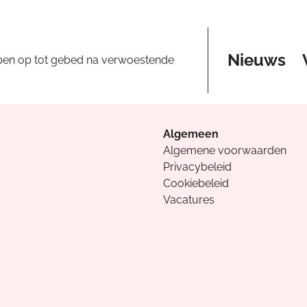
Nieuws
pen op tot gebed na verwoestende
Algemeen
Algemene voorwaarden
Privacybeleid
Cookiebeleid
Vacatures