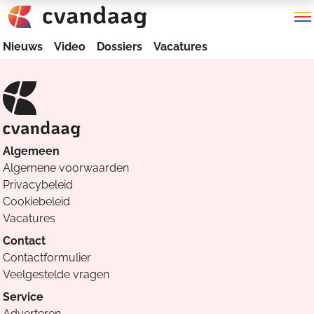
Nieuws
Video
Dossiers
Vacatures
Algemeen
Algemene voorwaarden
Privacybeleid
Cookiebeleid
Vacatures
Contact
Contactformulier
Veelgestelde vragen
Service
Adverteren