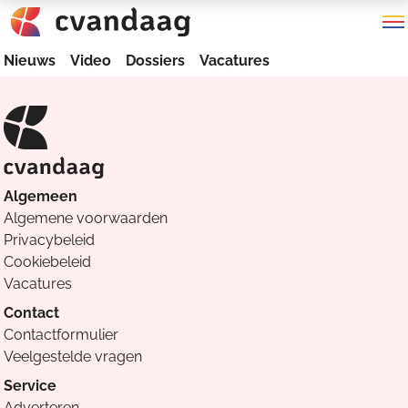
Nieuws
Video
Dossiers
Vacatures
Algemeen
Algemene voorwaarden
Privacybeleid
Cookiebeleid
Vacatures
Contact
Contactformulier
Veelgestelde vragen
Service
Adverteren