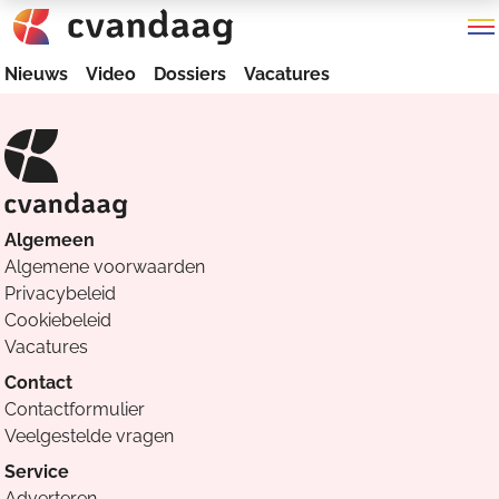
Nieuws
Video
Dossiers
Vacatures
Algemeen
Algemene voorwaarden
Privacybeleid
Cookiebeleid
Vacatures
Contact
Contactformulier
Veelgestelde vragen
Service
Adverteren