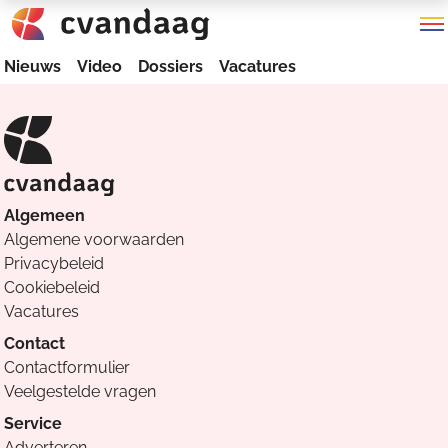
Nieuws
Video
Dossiers
Vacatures
Algemeen
Algemene voorwaarden
Privacybeleid
Cookiebeleid
Vacatures
Contact
Contactformulier
Veelgestelde vragen
Service
Adverteren