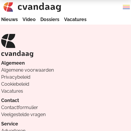
Nieuws
Video
Dossiers
Vacatures
Algemeen
Algemene voorwaarden
Privacybeleid
Cookiebeleid
Vacatures
Contact
Contactformulier
Veelgestelde vragen
Service
Adverteren