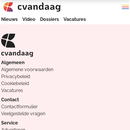
Nieuws
Video
Dossiers
Vacatures
Algemeen
Algemene voorwaarden
Privacybeleid
Cookiebeleid
Vacatures
Contact
Contactformulier
Veelgestelde vragen
Service
Adverteren