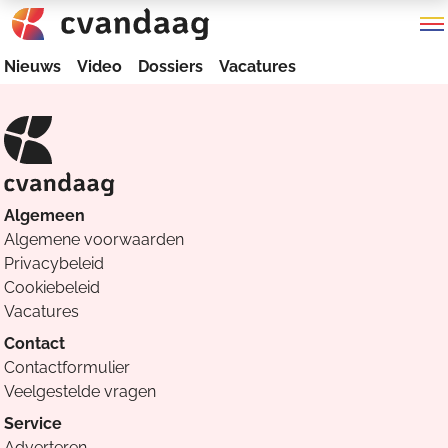
Nieuws
Video
Dossiers
Vacatures
Algemeen
Algemene voorwaarden
Privacybeleid
Cookiebeleid
Vacatures
Contact
Contactformulier
Veelgestelde vragen
Service
Adverteren