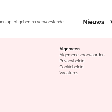
Nieuws
pen op tot gebed na verwoestende
Algemeen
Algemene voorwaarden
Privacybeleid
Cookiebeleid
Vacatures