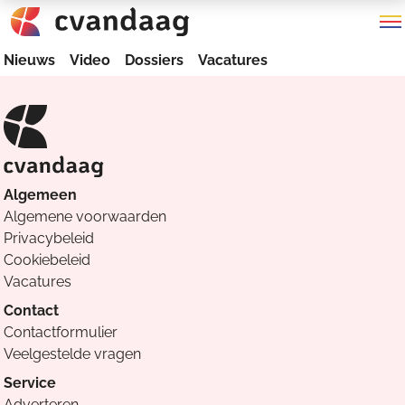
Nieuws
Video
Dossiers
Vacatures
Algemeen
Algemene voorwaarden
Privacybeleid
Cookiebeleid
Vacatures
Contact
Contactformulier
Veelgestelde vragen
Service
Adverteren