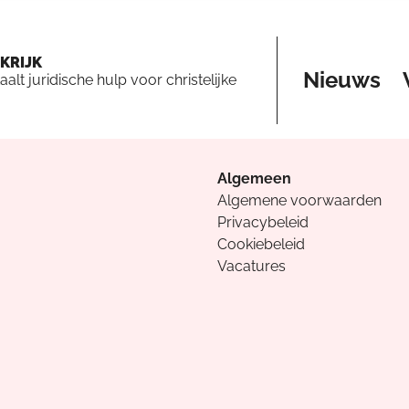
KRIJK
Nieuws
aalt juridische hulp voor christelijke
Algemeen
Algemene voorwaarden
Privacybeleid
Cookiebeleid
Vacatures