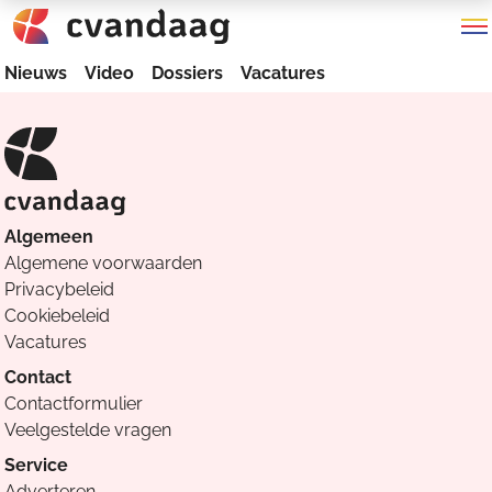
Nieuws
Video
Dossiers
Vacatures
Algemeen
Algemene voorwaarden
Privacybeleid
Cookiebeleid
Vacatures
Contact
Contactformulier
Veelgestelde vragen
Service
Adverteren