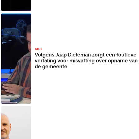
GOD
Volgens Jaap Dieleman zorgt een foutieve
vertaling voor misvatting over opname van
de gemeente