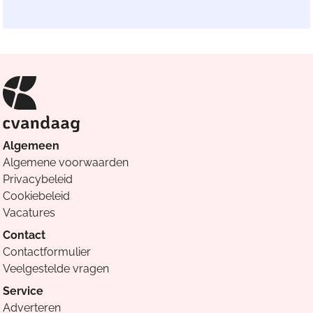
Algemeen
Algemene voorwaarden
Privacybeleid
Cookiebeleid
Vacatures
Contact
Contactformulier
Veelgestelde vragen
Service
Adverteren