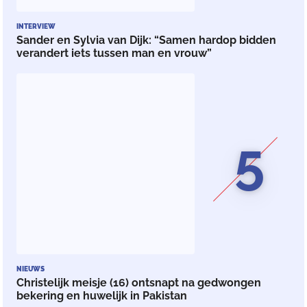
INTERVIEW
Sander en Sylvia van Dijk: “Samen hardop bidden
verandert iets tussen man en vrouw”
5
NIEUWS
Christelijk meisje (16) ontsnapt na gedwongen
bekering en huwelijk in Pakistan