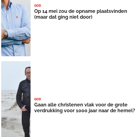
GOD
Op 14 mei zou de opname plaatsvinden
(maar dat ging niet door)
GOD
Gaan alle christenen vlak voor de grote
verdrukking voor 1000 jaar naar de hemel?