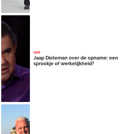
GOD
Jaap Dieleman over de opname: een
sprookje of werkelijkheid?