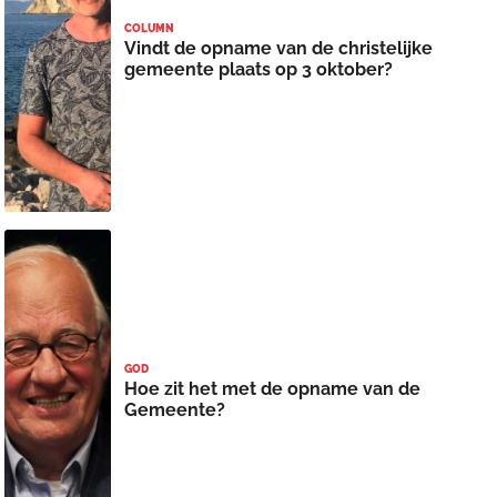
COLUMN
Vindt de opname van de christelijke
gemeente plaats op 3 oktober?
GOD
Hoe zit het met de opname van de
Gemeente?