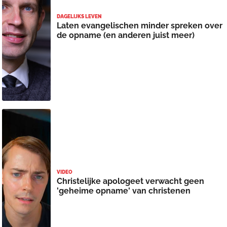
DAGELIJKS LEVEN
Laten evangelischen minder spreken over
de opname (en anderen juist meer)
VIDEO
Christelijke apologeet verwacht geen
'geheime opname' van christenen