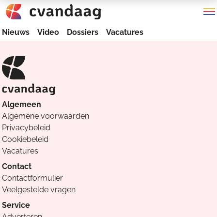
Nieuws
Video
Dossiers
Vacatures
Algemeen
Algemene voorwaarden
Privacybeleid
Cookiebeleid
Vacatures
Contact
Contactformulier
Veelgestelde vragen
Service
Adverteren