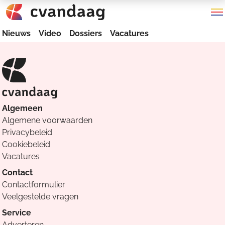
Nieuws
Video
Dossiers
Vacatures
Algemeen
Algemene voorwaarden
Privacybeleid
Cookiebeleid
Vacatures
Contact
Contactformulier
Veelgestelde vragen
Service
Adverteren