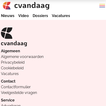
Nieuws
Video
Dossiers
Vacatures
Algemeen
Algemene voorwaarden
Privacybeleid
Cookiebeleid
Vacatures
Contact
Contactformulier
Veelgestelde vragen
Service
Adverteren