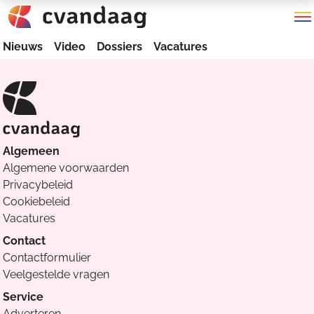
Nieuws
Video
Dossiers
Vacatures
Algemeen
Algemene voorwaarden
Privacybeleid
Cookiebeleid
Vacatures
Contact
Contactformulier
Veelgestelde vragen
Service
Adverteren