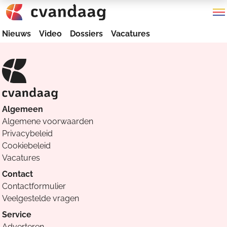
Nieuws
Video
Dossiers
Vacatures
Algemeen
Algemene voorwaarden
Privacybeleid
Cookiebeleid
Vacatures
Contact
Contactformulier
Veelgestelde vragen
Service
Adverteren