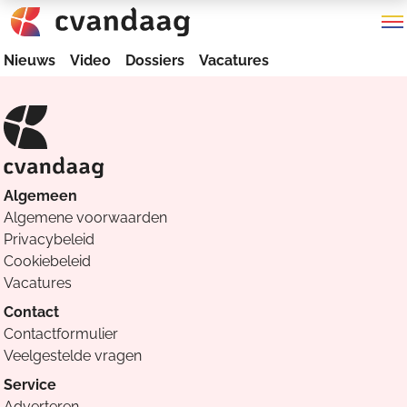
Nieuws
Video
Dossiers
Vacatures
Algemeen
Algemene voorwaarden
Privacybeleid
Cookiebeleid
Vacatures
Contact
Contactformulier
Veelgestelde vragen
Service
Adverteren