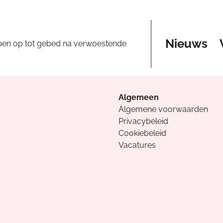
Nieuws
pen op tot gebed na verwoestende
Algemeen
Algemene voorwaarden
Privacybeleid
Cookiebeleid
Vacatures