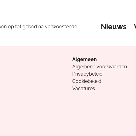
Nieuws
pen op tot gebed na verwoestende
Algemeen
Algemene voorwaarden
Privacybeleid
Cookiebeleid
Vacatures