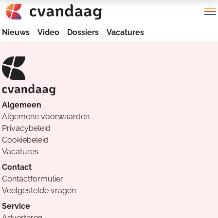
Nieuws
Video
Dossiers
Vacatures
Algemeen
Algemene voorwaarden
Privacybeleid
Cookiebeleid
Vacatures
Contact
Contactformulier
Veelgestelde vragen
Service
Adverteren