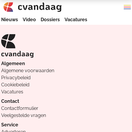
Nieuws
Video
Dossiers
Vacatures
Algemeen
Algemene voorwaarden
Privacybeleid
Cookiebeleid
Vacatures
Contact
Contactformulier
Veelgestelde vragen
Service
Adverteren