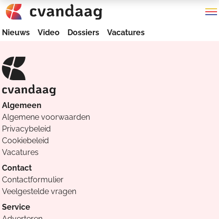
Nieuws
Video
Dossiers
Vacatures
Algemeen
Algemene voorwaarden
Privacybeleid
Cookiebeleid
Vacatures
Contact
Contactformulier
Veelgestelde vragen
Service
Adverteren