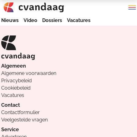
Nieuws
Video
Dossiers
Vacatures
Algemeen
Algemene voorwaarden
Privacybeleid
Cookiebeleid
Vacatures
Contact
Contactformulier
Veelgestelde vragen
Service
Adverteren