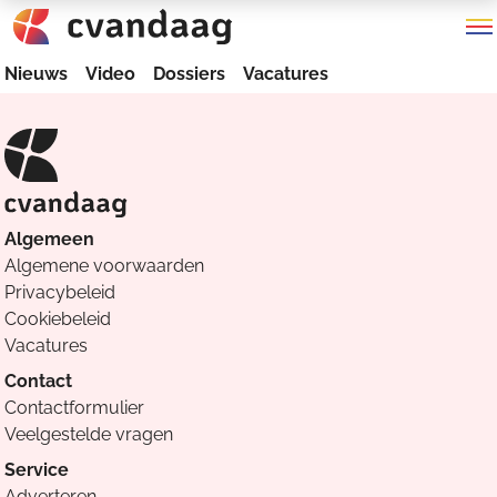
Nieuws
Video
Dossiers
Vacatures
Algemeen
Algemene voorwaarden
Privacybeleid
Cookiebeleid
Vacatures
Contact
Contactformulier
Veelgestelde vragen
Service
Adverteren