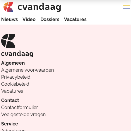
Nieuws
Video
Dossiers
Vacatures
Algemeen
Algemene voorwaarden
Privacybeleid
Cookiebeleid
Vacatures
Contact
Contactformulier
Veelgestelde vragen
Service
Adverteren