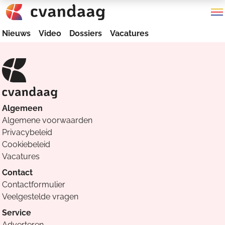
Nieuws
Video
Dossiers
Vacatures
Algemeen
Algemene voorwaarden
Privacybeleid
Cookiebeleid
Vacatures
Contact
Contactformulier
Veelgestelde vragen
Service
Adverteren