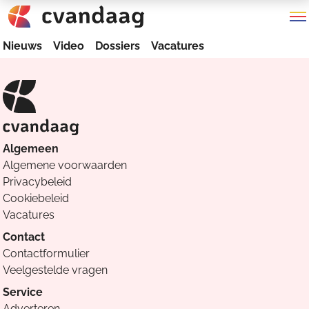
Nieuws
Video
Dossiers
Vacatures
Algemeen
Algemene voorwaarden
Privacybeleid
Cookiebeleid
Vacatures
Contact
Contactformulier
Veelgestelde vragen
Service
Adverteren