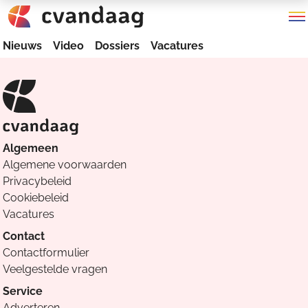
Nieuws
Video
Dossiers
Vacatures
Algemeen
Algemene voorwaarden
Privacybeleid
Cookiebeleid
Vacatures
Contact
Contactformulier
Veelgestelde vragen
Service
Adverteren