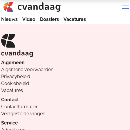
Nieuws
Video
Dossiers
Vacatures
Algemeen
Algemene voorwaarden
Privacybeleid
Cookiebeleid
Vacatures
Contact
Contactformulier
Veelgestelde vragen
Service
Adverteren