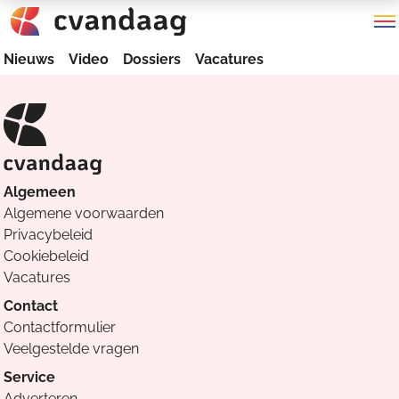
Nieuws
Video
Dossiers
Vacatures
Algemeen
Algemene voorwaarden
Privacybeleid
Cookiebeleid
Vacatures
Contact
Contactformulier
Veelgestelde vragen
Service
Adverteren