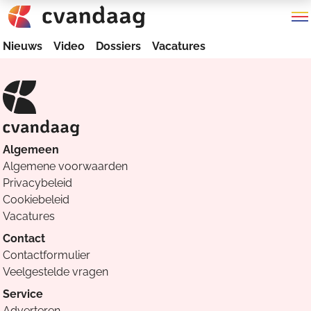
Nieuws
Video
Dossiers
Vacatures
Algemeen
Algemene voorwaarden
Privacybeleid
Cookiebeleid
Vacatures
Contact
Contactformulier
Veelgestelde vragen
Service
Adverteren