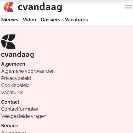
Nieuws
Video
Dossiers
Vacatures
Algemeen
Algemene voorwaarden
Privacybeleid
Cookiebeleid
Vacatures
Contact
Contactformulier
Veelgestelde vragen
Service
Adverteren