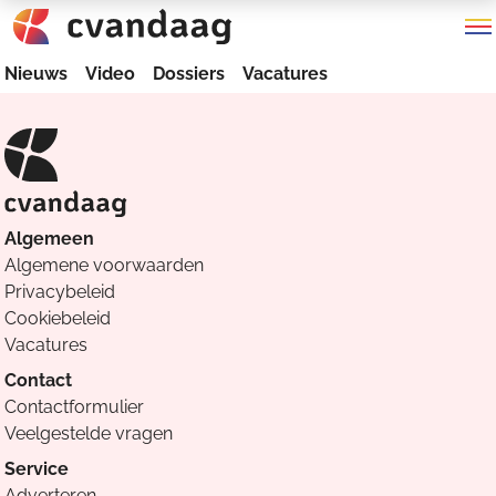
Nieuws
Video
Dossiers
Vacatures
Algemeen
Algemene voorwaarden
Privacybeleid
Cookiebeleid
Vacatures
Contact
Contactformulier
Veelgestelde vragen
Service
Adverteren