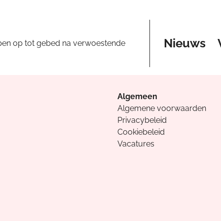
Nieuws
pen op tot gebed na verwoestende
Algemeen
Algemene voorwaarden
Privacybeleid
Cookiebeleid
Vacatures