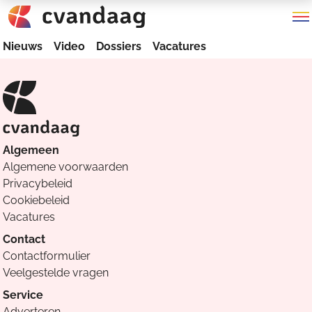
Nieuws
Video
Dossiers
Vacatures
Algemeen
Algemene voorwaarden
Privacybeleid
Cookiebeleid
Vacatures
Contact
Contactformulier
Veelgestelde vragen
Service
Adverteren