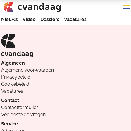
Nieuws
Video
Dossiers
Vacatures
Algemeen
Algemene voorwaarden
Privacybeleid
Cookiebeleid
Vacatures
Contact
Contactformulier
Veelgestelde vragen
Service
Adverteren