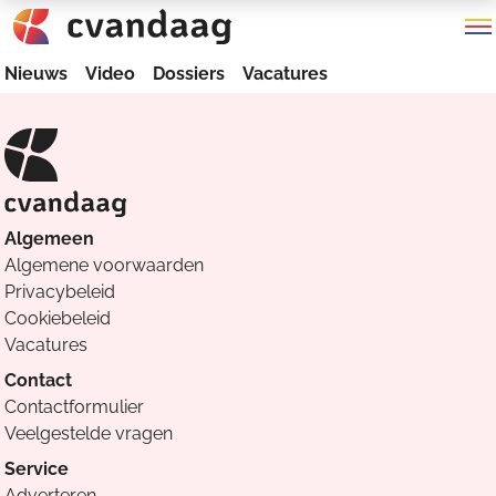
Nieuws
Video
Dossiers
Vacatures
Algemeen
Algemene voorwaarden
Privacybeleid
Cookiebeleid
Vacatures
Contact
Contactformulier
Veelgestelde vragen
Service
Adverteren