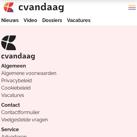
Nieuws
Video
Dossiers
Vacatures
Algemeen
Algemene voorwaarden
Privacybeleid
Cookiebeleid
Vacatures
Contact
Contactformulier
Veelgestelde vragen
Service
Adverteren