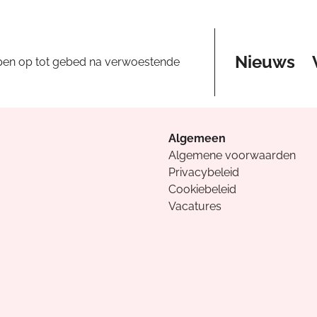
Nieuws
pen op tot gebed na verwoestende
Algemeen
Algemene voorwaarden
Privacybeleid
Cookiebeleid
Vacatures