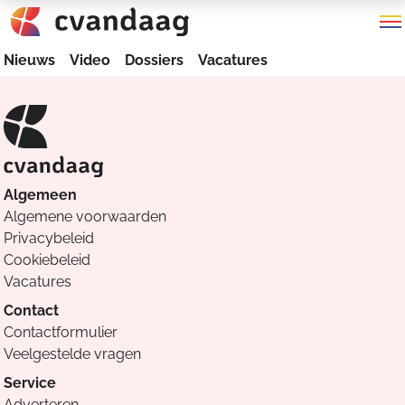
Nieuws
Video
Dossiers
Vacatures
Algemeen
Algemene voorwaarden
Privacybeleid
Cookiebeleid
Vacatures
Contact
Contactformulier
Veelgestelde vragen
Service
Adverteren