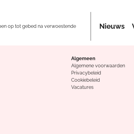
Nieuws
pen op tot gebed na verwoestende
Algemeen
Algemene voorwaarden
Privacybeleid
Cookiebeleid
Vacatures