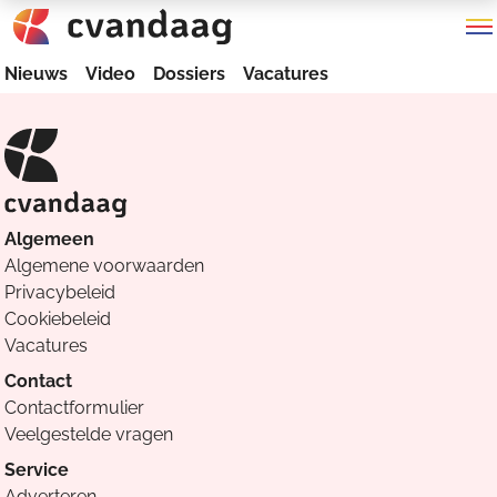
Nieuws
Video
Dossiers
Vacatures
Algemeen
Algemene voorwaarden
Privacybeleid
Cookiebeleid
Vacatures
Contact
Contactformulier
Veelgestelde vragen
Service
Adverteren