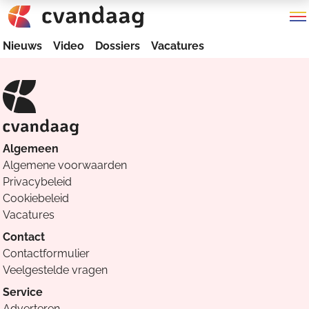
Nieuws
Video
Dossiers
Vacatures
Algemeen
Algemene voorwaarden
Privacybeleid
Cookiebeleid
Vacatures
Contact
Contactformulier
Veelgestelde vragen
Service
Adverteren